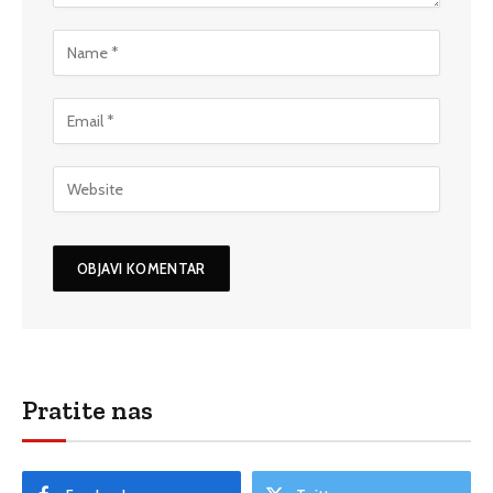
Pratite nas