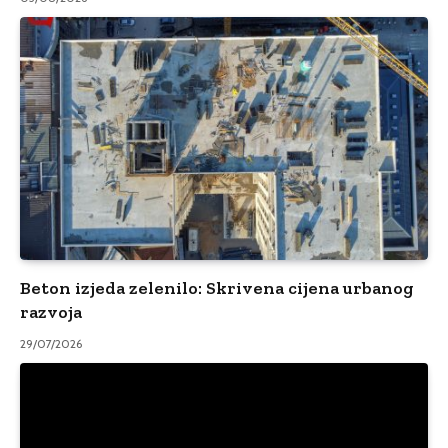
Beton izjeda zelenilo: Skrivena cijena urbanog
razvoja
29/07/2026