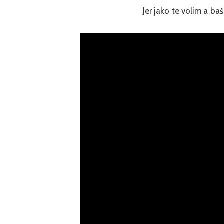
Jer jako te volim a baš