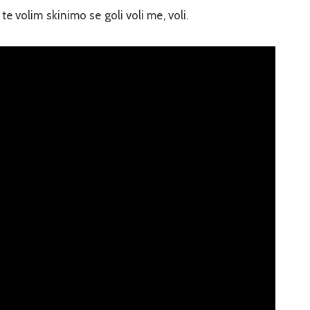
 te volim skinimo se goli voli me, voli.