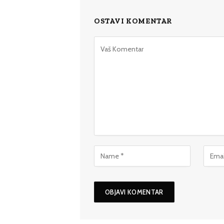
OSTAVI KOMENTAR