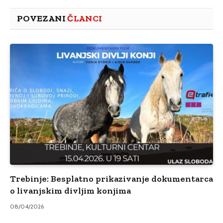
POVEZANI
ČLANCI
Trebinje: Besplatno prikazivanje dokumentarca
o livanjskim divljim konjima
08/04/2026