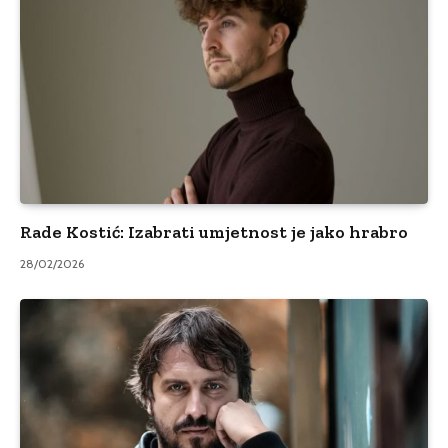
Rade Kostić: Izabrati umjetnost je jako hrabro
28/02/2026