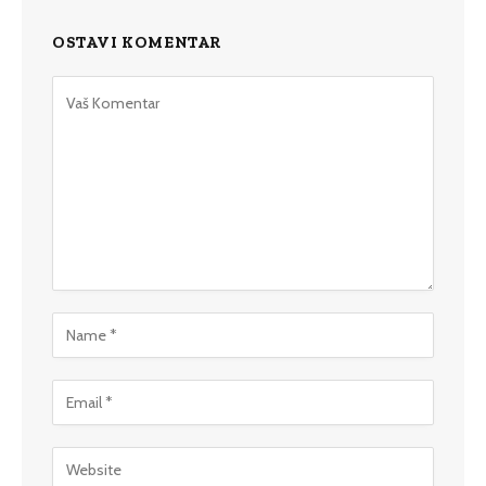
OSTAVI KOMENTAR