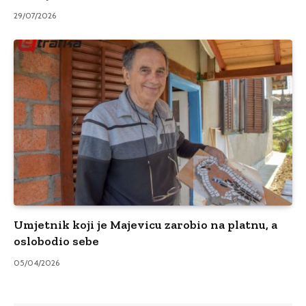
29/07/2026
Umjetnik koji je Majevicu zarobio na platnu, a
oslobodio sebe
05/04/2026