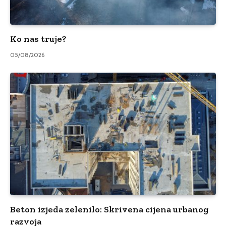
Ko nas truje?
05/08/2026
Beton izjeda zelenilo: Skrivena cijena urbanog
razvoja