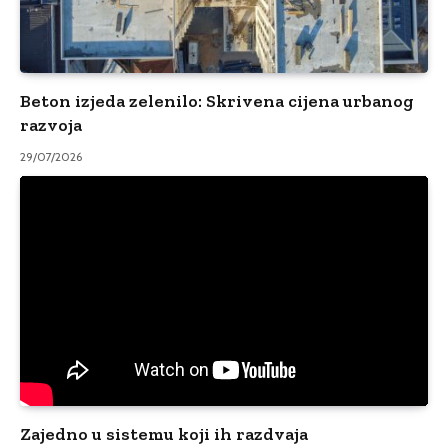
Beton izjeda zelenilo: Skrivena cijena urbanog
razvoja
29/07/2026
Zajedno u sistemu koji ih razdvaja