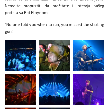
Nemojte propustiti da pročitate i intervju našeg
portala sa Brit Floydom.
“No one told you when to run, you missed the starting
gun.”