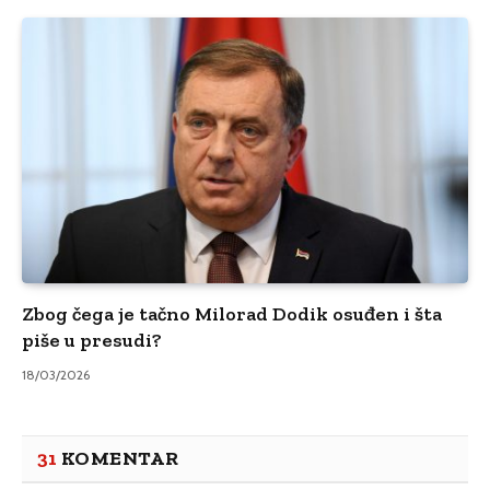
Zbog čega je tačno Milorad Dodik osuđen i šta
piše u presudi?
18/03/2026
31
KOMENTAR