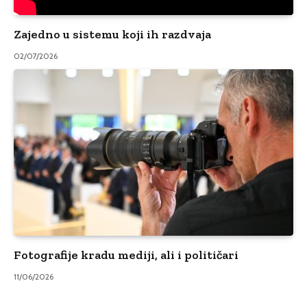
Zajedno u sistemu koji ih razdvaja
02/07/2026
Fotografije kradu mediji, ali i političari
11/06/2026