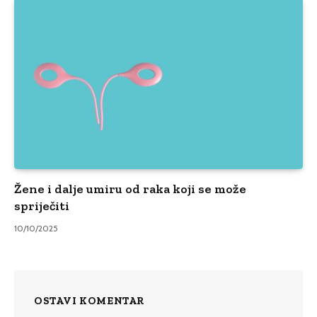
Žene i dalje umiru od raka koji se može
spriječiti
10/10/2025
OSTAVI KOMENTAR