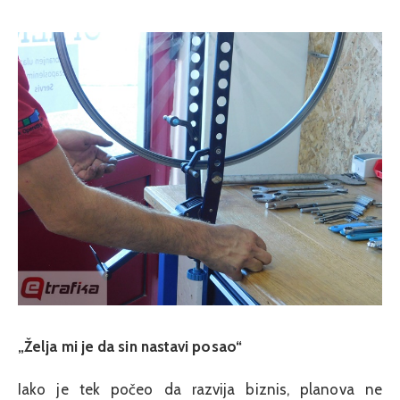
„Želja mi je da sin nastavi posao“
Iako je tek počeo da razvija biznis, planova ne