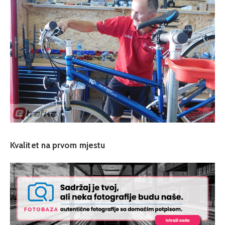
Kvalitet na prvom mjestu