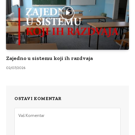
Zajedno u sistemu koji ih razdvaja
02/07/2026
OSTAVI KOMENTAR