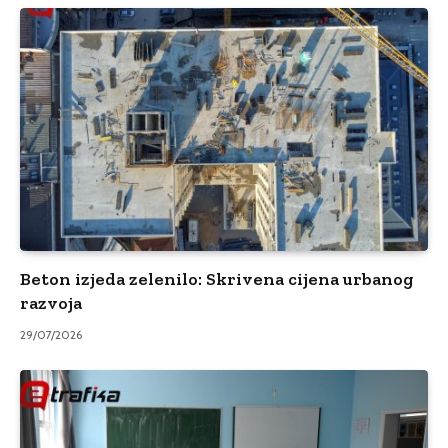
Beton izjeda zelenilo: Skrivena cijena urbanog
razvoja
29/07/2026