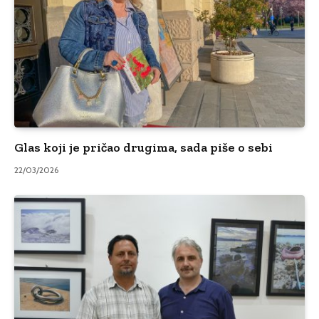
Glas koji je pričao drugima, sada piše o sebi
22/03/2026