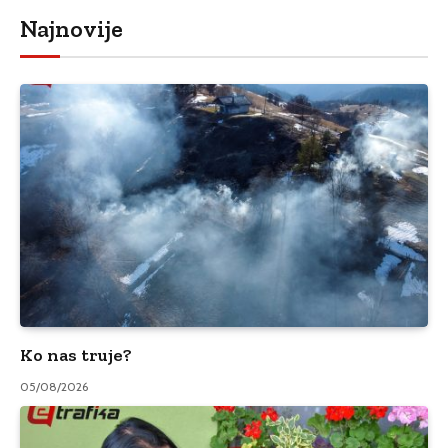
Najnovije
Ko nas truje?
05/08/2026