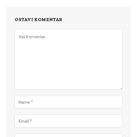
OSTAVI KOMENTAR