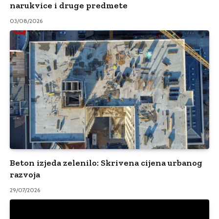
narukvice i druge predmete
03/08/2026
Beton izjeda zelenilo: Skrivena cijena urbanog
razvoja
29/07/2026