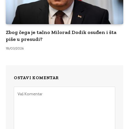
Zbog čega je tačno Milorad Dodik osuđen i šta
piše u presudi?
18/03/2026
OSTAVI KOMENTAR