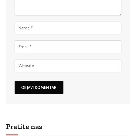
Pratite nas