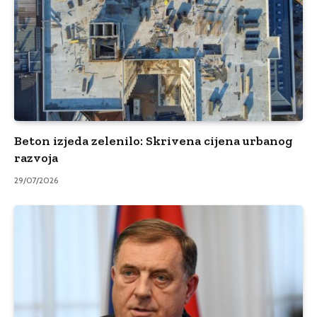
Beton izjeda zelenilo: Skrivena cijena urbanog
razvoja
29/07/2026