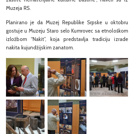
Muzeja RS.
Planirano je da Muzej Republike Srpske u oktobru
gostuje u Muzeju Staro selo Kumrovec sa etnološkom
izložbom “Nakit”, koja predstavlja tradiciju izrade
nakita kujundžijskim zanatom.