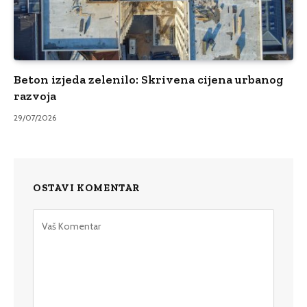
Beton izjeda zelenilo: Skrivena cijena urbanog
razvoja
29/07/2026
OSTAVI KOMENTAR