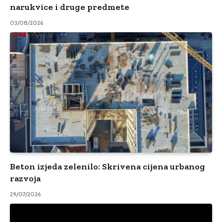
narukvice i druge predmete
03/08/2026
Beton izjeda zelenilo: Skrivena cijena urbanog
razvoja
29/07/2026