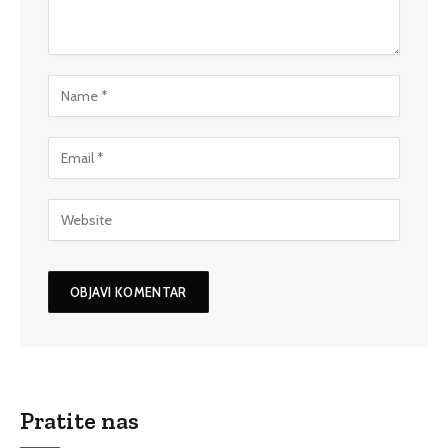
Pratite nas