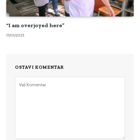
“I am overjoyed here”
17/01/2025
OSTAVI KOMENTAR