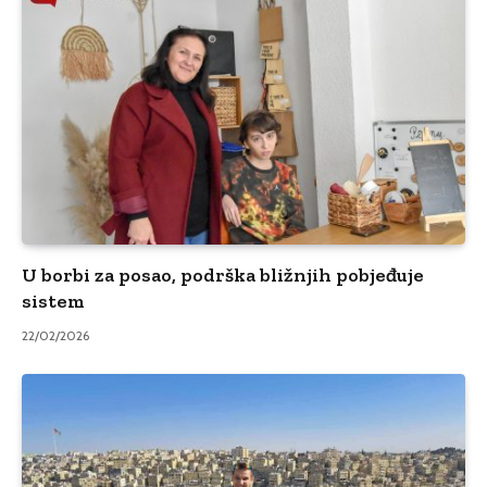
U borbi za posao, podrška bližnjih pobjeđuje
sistem
22/02/2026