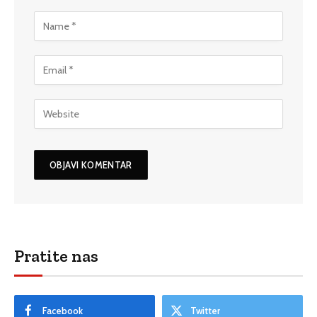
Pratite nas
Facebook
Twitter