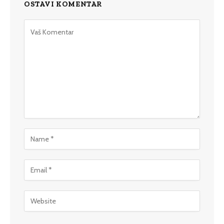
OSTAVI KOMENTAR