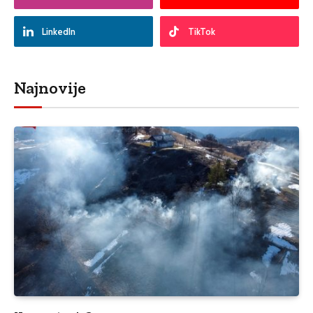
LinkedIn
TikTok
Najnovije