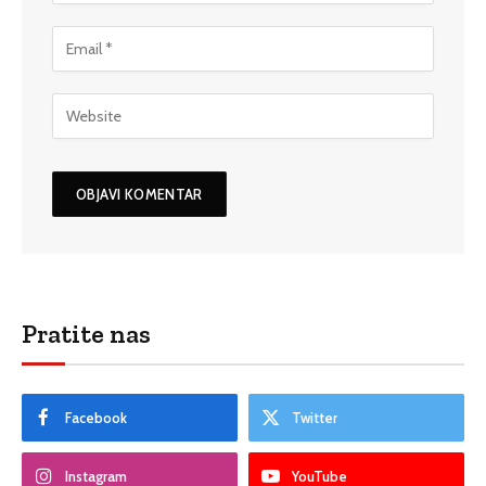
Pratite nas
Facebook
Twitter
Instagram
YouTube