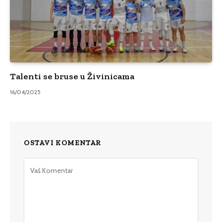
Talenti se bruse u Živinicama
16/04/2025
OSTAVI KOMENTAR