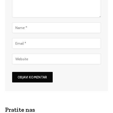
Pratite nas