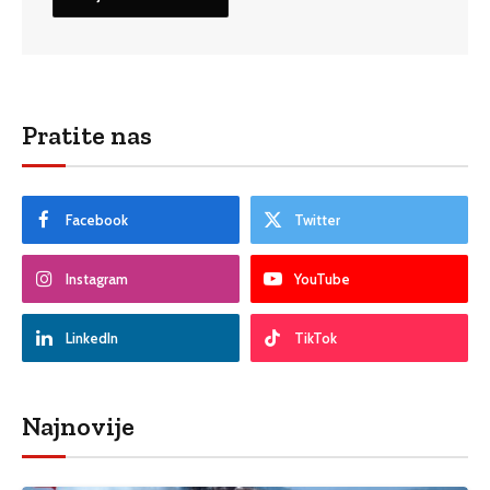
Pratite nas
Facebook
Twitter
Instagram
YouTube
LinkedIn
TikTok
Najnovije