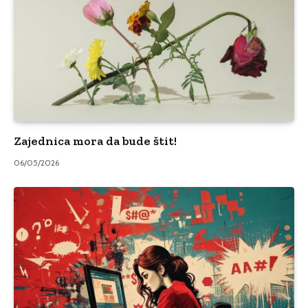
Zajednica mora da bude štit!
06/05/2026