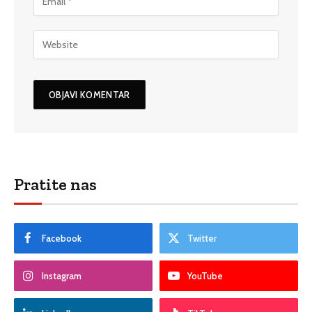
Pratite nas
Facebook
Twitter
Instagram
YouTube