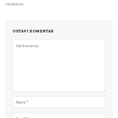
02/08/2024
OSTAVI KOMENTAR