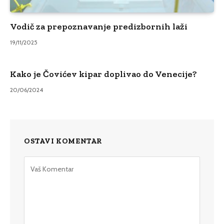
Vodič za prepoznavanje predizbornih laži
19/11/2025
Kako je Čovićev kipar doplivao do Venecije?
20/06/2024
OSTAVI KOMENTAR