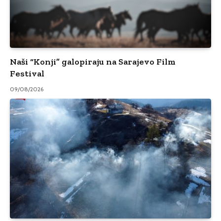
Naši “Konji” galopiraju na Sarajevo Film
Festival
09/08/2026