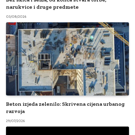
narukvice i druge predmete
03/08/2026
Beton izjeda zelenilo: Skrivena cijena urbanog
razvoja
29/07/2026