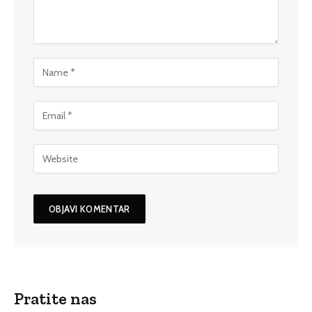
Pratite nas