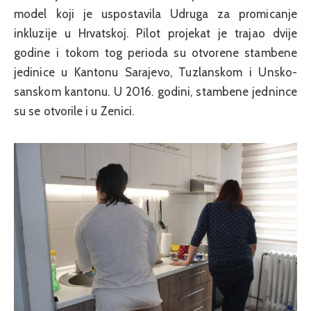
model koji je uspostavila Udruga za promicanje
inkluzije u Hrvatskoj. Pilot projekat je trajao dvije
godine i tokom tog perioda su otvorene stambene
jedinice u Kantonu Sarajevo, Tuzlanskom i Unsko-
sanskom kantonu. U 2016. godini, stambene jednince
su se otvorile i u Zenici.