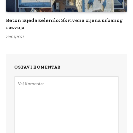
Beton izjeda zelenilo: Skrivena cijena urbanog
razvoja
29/07/2026
OSTAVI KOMENTAR