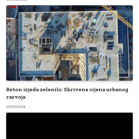
Beton izjeda zelenilo: Skrivena cijena urbanog
razvoja
29/07/2026