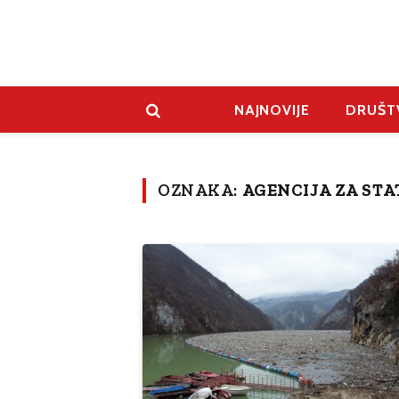
NAJNOVIJE
DRUŠT
OZNAKA:
AGENCIJA ZA STA