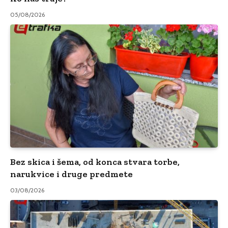
05/08/2026
Bez skica i šema, od konca stvara torbe,
narukvice i druge predmete
03/08/2026