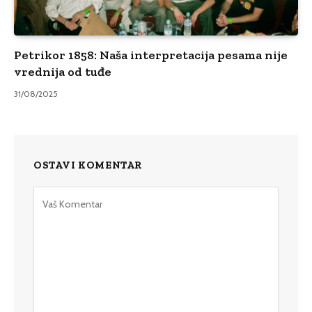
Petrikor 1858: Naša interpretacija pesama nije
vrednija od tuđe
31/08/2025
OSTAVI KOMENTAR