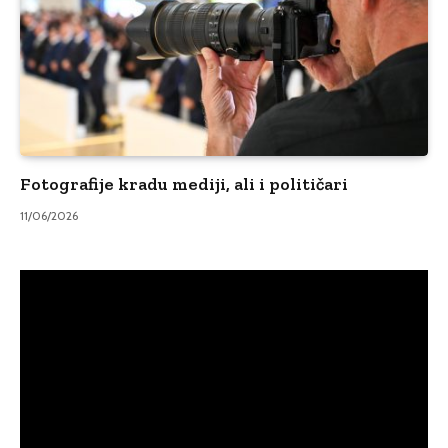
Fotografije kradu mediji, ali i političari
11/06/2026
Video
Player