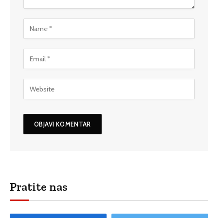
Pratite nas