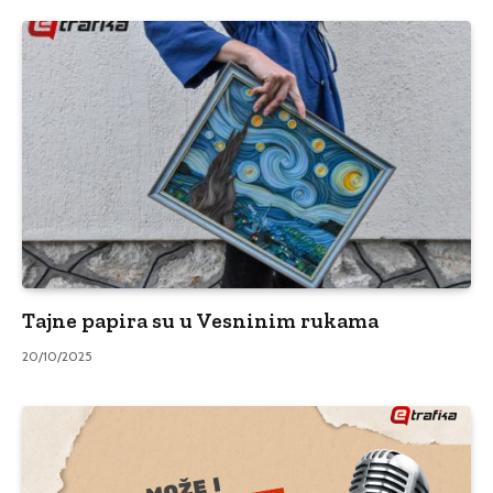
Tajne papira su u Vesninim rukama
20/10/2025