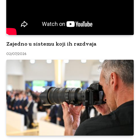
Zajedno u sistemu koji ih razdvaja
02/07/2026