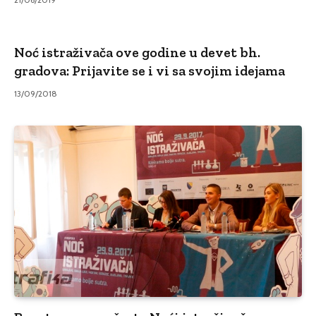
Noć istraživača ove godine u devet bh.
gradova: Prijavite se i vi sa svojim idejama
13/09/2018