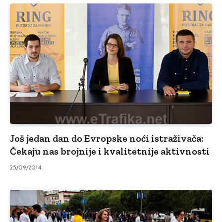
Još jedan dan do Evropske noći istraživača:
Čekaju nas brojnije i kvalitetnije aktivnosti
25/09/2014