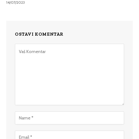
14/07/2023
OSTAVI KOMENTAR