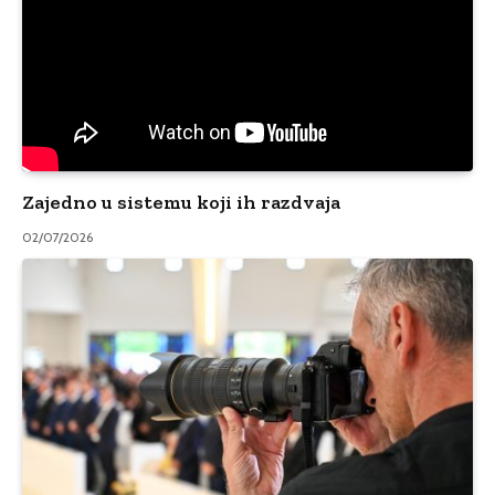
Zajedno u sistemu koji ih razdvaja
02/07/2026