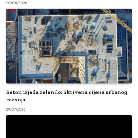
03/08/2026
Beton izjeda zelenilo: Skrivena cijena urbanog
razvoja
29/07/2026