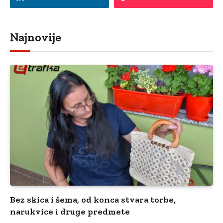
Najnovije
Bez skica i šema, od konca stvara torbe,
narukvice i druge predmete