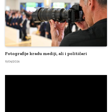
Fotografije kradu mediji, ali i političari
11/06/2026
Video
Player