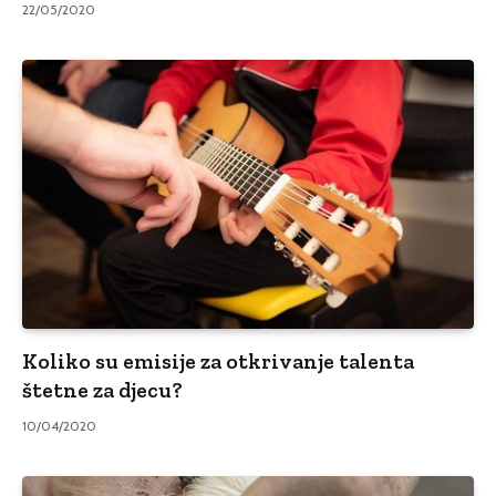
22/05/2020
Koliko su emisije za otkrivanje talenta
štetne za djecu?
10/04/2020