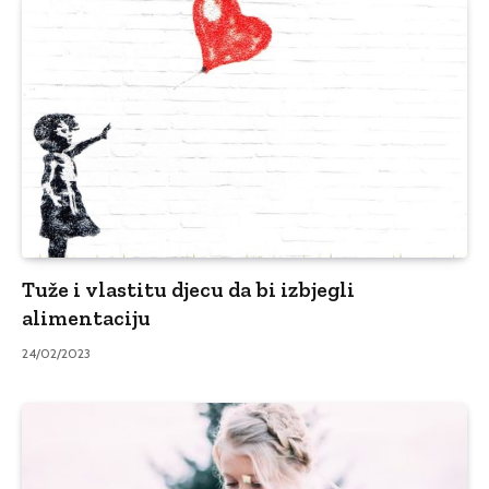
Tuže i vlastitu djecu da bi izbjegli
alimentaciju
24/02/2023