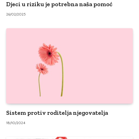
Djeci u riziku je potrebna naša pomoć
26/02/2025
Sistem protiv roditelja njegovatelja
18/10/2024