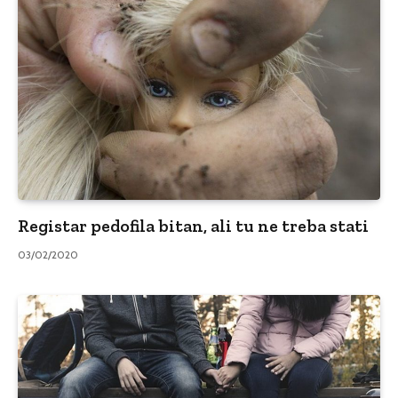
Registar pedofila bitan, ali tu ne treba stati
03/02/2020