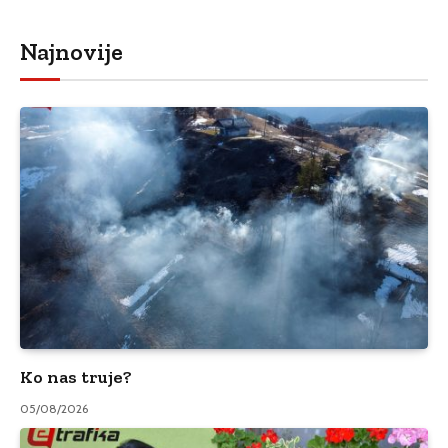
Najnovije
Ko nas truje?
05/08/2026