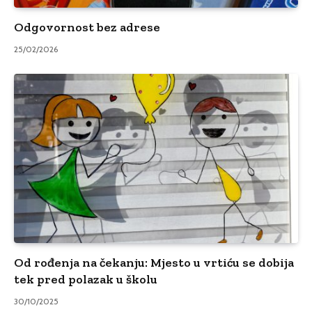
Odgovornost bez adrese
25/02/2026
Od rođenja na čekanju: Mjesto u vrtiću se dobija
tek pred polazak u školu
30/10/2025