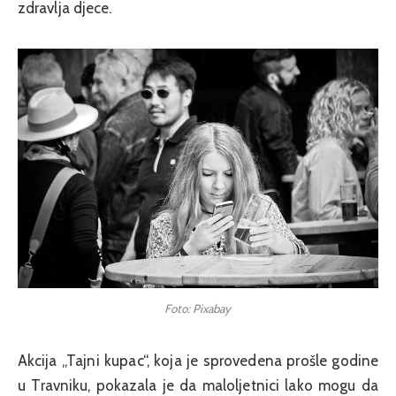
zdravlja djece.
Foto: Pixabay
Akcija „Tajni kupac“, koja je sprovedena prošle godine
u Travniku, pokazala je da maloljetnici lako mogu da