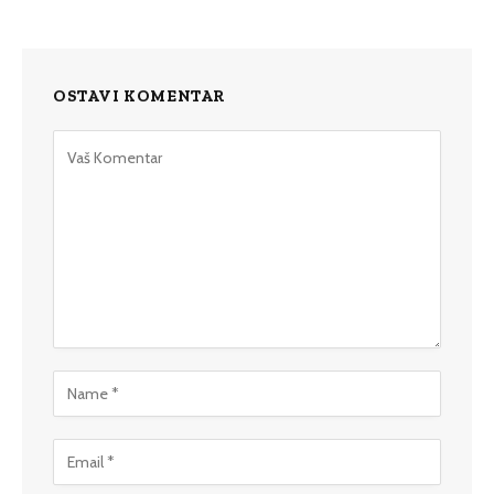
OSTAVI KOMENTAR