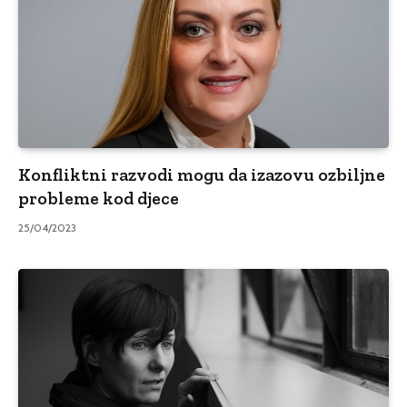
Konfliktni razvodi mogu da izazovu ozbiljne
probleme kod djece
25/04/2023