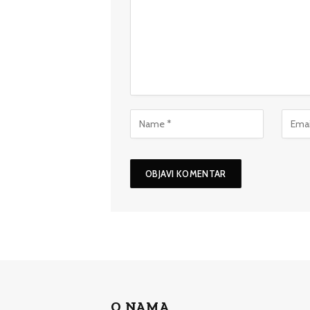
O NAMA