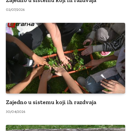
02/07/2026
Zajedno u sistemu koji ih razdvaja
30/04/2026