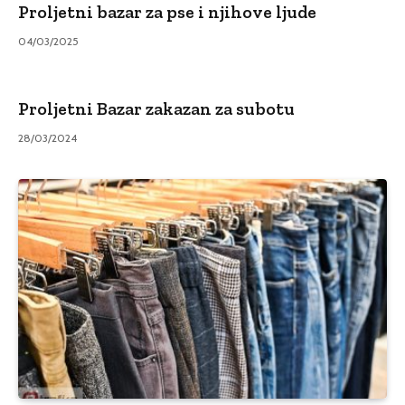
Proljetni bazar za pse i njihove ljude
04/03/2025
Proljetni Bazar zakazan za subotu
28/03/2024