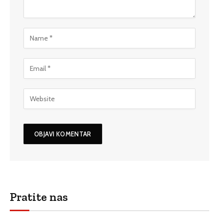
Pratite nas