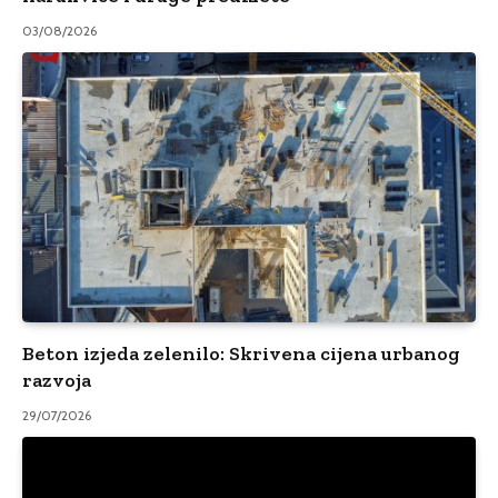
03/08/2026
Beton izjeda zelenilo: Skrivena cijena urbanog
razvoja
29/07/2026