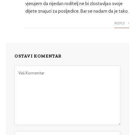
vjerujem da nijedan roditelj ne bi zlostavljao svoje
dijete znajuci za posljedice. Bar se nadam da je tako.
REPLY
OSTAVI KOMENTAR