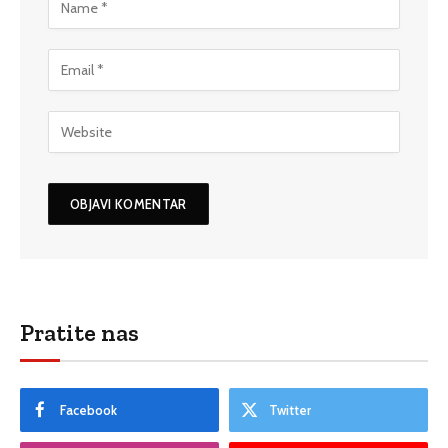
Pratite nas
Facebook
Twitter