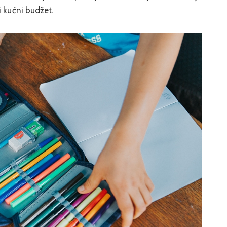
i kućni budžet.