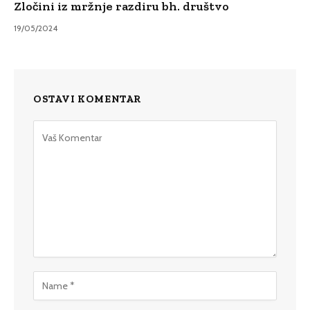
Zločini iz mržnje razdiru bh. društvo
19/05/2024
OSTAVI KOMENTAR