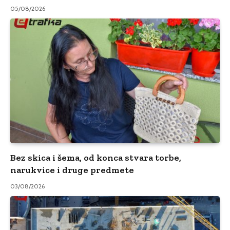
05/08/2026
Bez skica i šema, od konca stvara torbe,
narukvice i druge predmete
03/08/2026