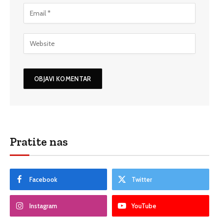
Pratite nas
Facebook
Twitter
Instagram
YouTube