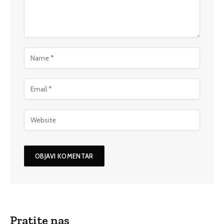
Pratite nas