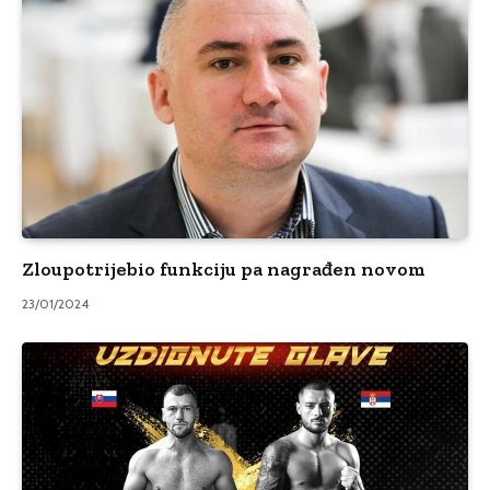
Zloupotrijebio funkciju pa nagrađen novom
23/01/2024