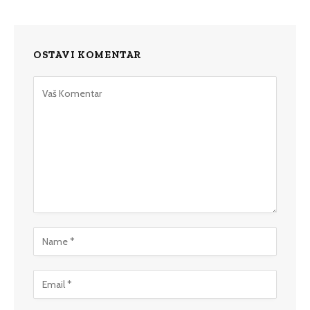
OSTAVI KOMENTAR