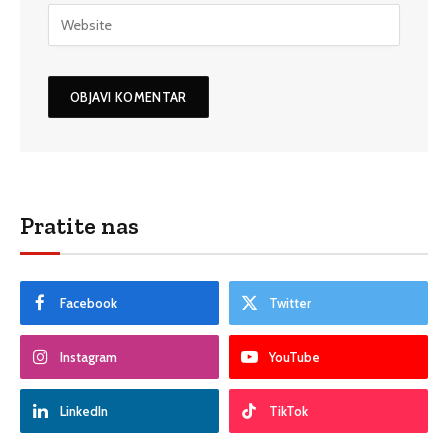
Pratite nas
Facebook
Twitter
Instagram
YouTube
LinkedIn
TikTok