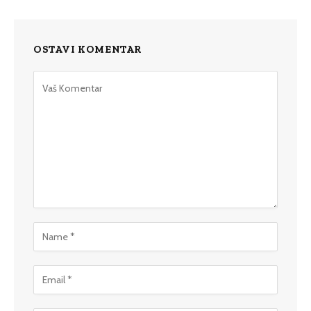
OSTAVI KOMENTAR