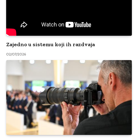
Zajedno u sistemu koji ih razdvaja
02/07/2026