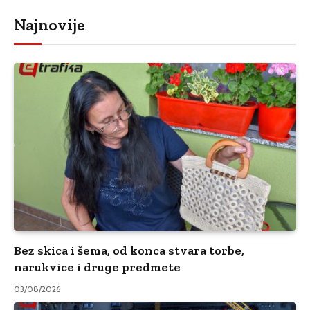
Najnovije
Bez skica i šema, od konca stvara torbe,
narukvice i druge predmete
03/08/2026