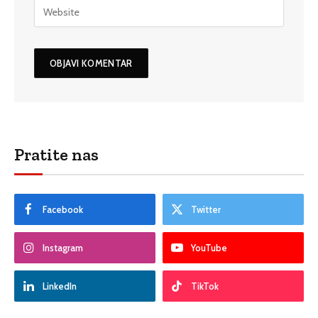
Pratite nas
Facebook
Twitter
Instagram
YouTube
LinkedIn
TikTok