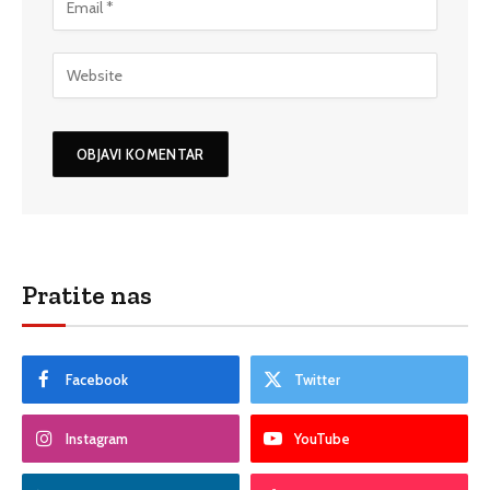
Pratite nas
Facebook
Twitter
Instagram
YouTube