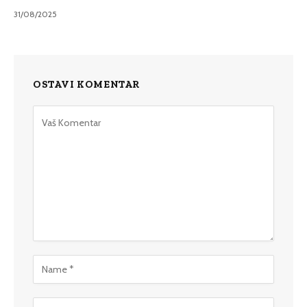
31/08/2025
OSTAVI KOMENTAR