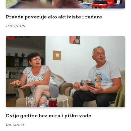
Pravda povezuje eko aktiviste i rudare
25/09/2025
Dvije godine bez mira i pitke vode
12/08/2025