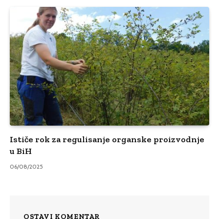
Ističe rok za regulisanje organske proizvodnje
u BiH
06/08/2025
OSTAVI KOMENTAR