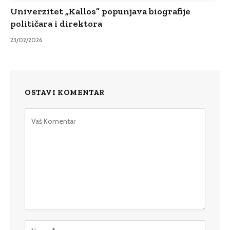
Univerzitet „Kallos” popunjava biografije
političara i direktora
23/02/2026
OSTAVI KOMENTAR