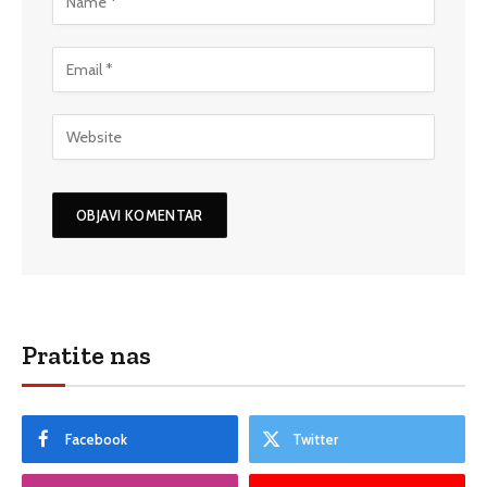
Pratite nas
Facebook
Twitter