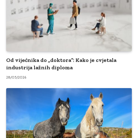
Od vijećnika do „doktora”: Kako je cvjetala
industrija lažnih diploma
28/05/2026