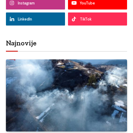
Instagram
YouTube
LinkedIn
TikTok
Najnovije