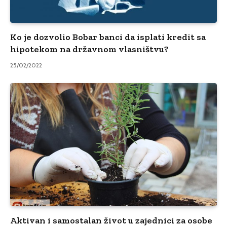
Ko je dozvolio Bobar banci da isplati kredit sa
hipotekom na državnom vlasništvu?
25/02/2022
Aktivan i samostalan život u zajednici za osobe