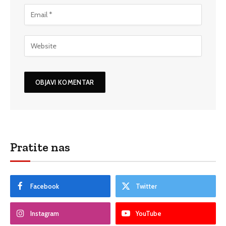
Pratite nas
Facebook
Twitter
Instagram
YouTube