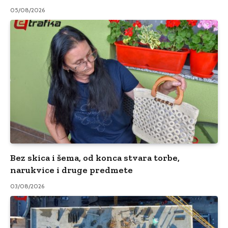
05/08/2026
Bez skica i šema, od konca stvara torbe,
narukvice i druge predmete
03/08/2026