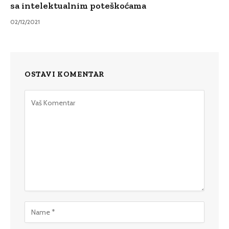
sa intelektualnim poteškoćama
02/12/2021
OSTAVI KOMENTAR