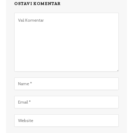
OSTAVI KOMENTAR