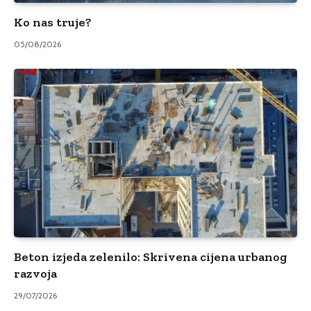
Ko nas truje?
05/08/2026
Beton izjeda zelenilo: Skrivena cijena urbanog
razvoja
29/07/2026