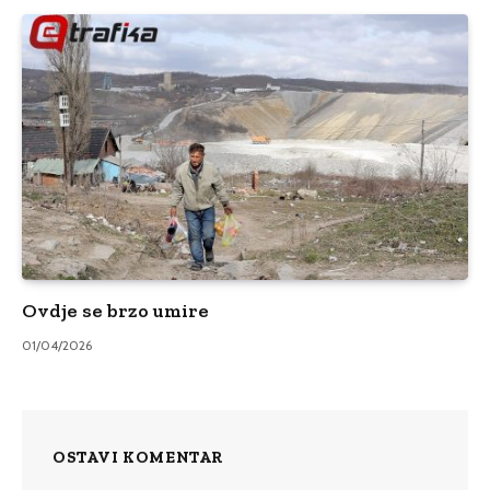
Ovdje se brzo umire
01/04/2026
OSTAVI KOMENTAR