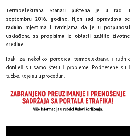
Termoelektrana Stanari puštena je u rad u
septembru 2016. godine. Njen rad opravdava se
radnim mjestima i tvrdnjama da je u potpunosti
usklađena sa propisima iz oblasti zaštite životne
sredine.
Ipak, za nekoliko porodica, termoelektrana i rudnik
donijeli su samo štetu i probleme. Podnesene su i
tužbe, koje su u proceduri.