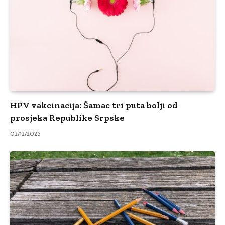
HPV vakcinacija: Šamac tri puta bolji od
prosjeka Republike Srpske
02/12/2025