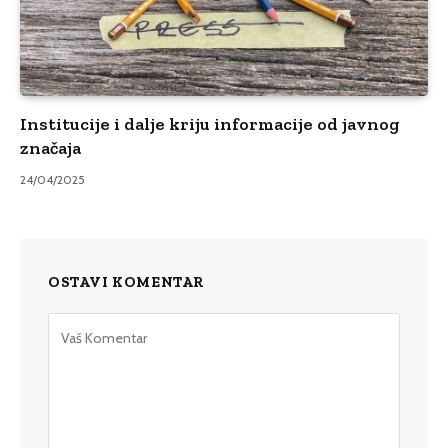
Institucije i dalje kriju informacije od javnog
značaja
24/04/2025
OSTAVI KOMENTAR