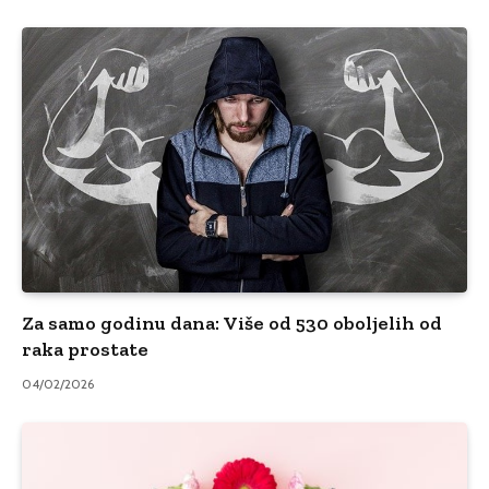
Za samo godinu dana: Više od 530 oboljelih od
raka prostate
04/02/2026