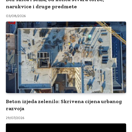
narukvice i druge predmete
03/08/2026
Beton izjeda zelenilo: Skrivena cijena urbanog
razvoja
29/07/2026