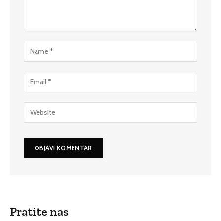
Pratite nas