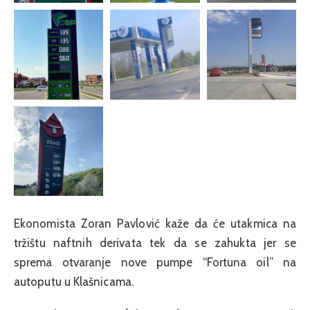
Ekonomista Zoran Pavlović kaže da će utakmica na
tržištu naftnih derivata tek da se zahukta jer se
sprema otvaranje nove pumpe “Fortuna oil” na
autoputu u Klašnicama.