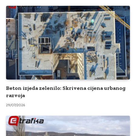
Beton izjeda zelenilo: Skrivena cijena urbanog
razvoja
29/07/2026