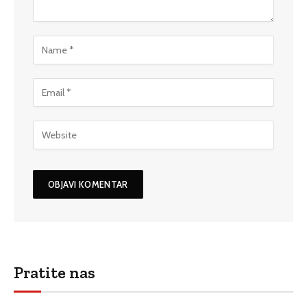
Pratite nas