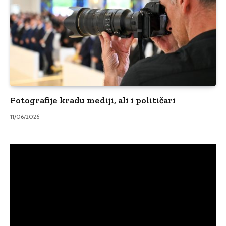
Fotografije kradu mediji, ali i političari
11/06/2026
Video
Player