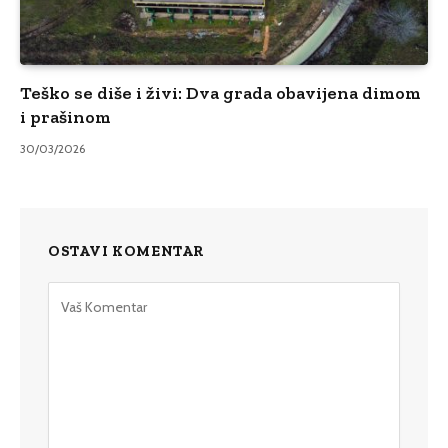
Teško se diše i živi: Dva grada obavijena dimom
i prašinom
30/03/2026
OSTAVI KOMENTAR