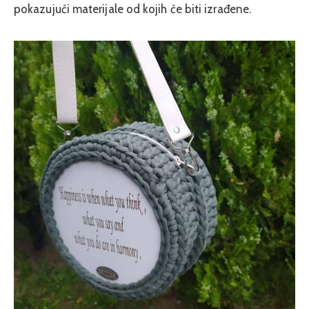
pokazujući materijale od kojih će biti izrađene.