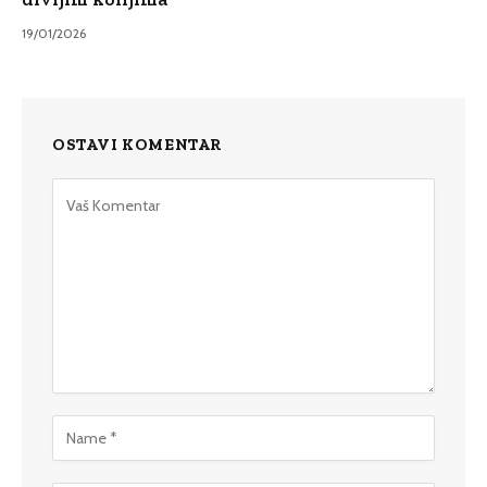
19/01/2026
OSTAVI KOMENTAR