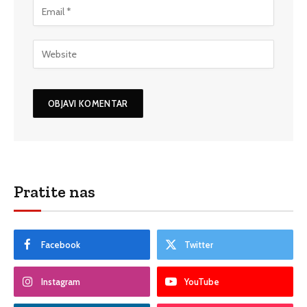
Pratite nas
Facebook
Twitter
Instagram
YouTube